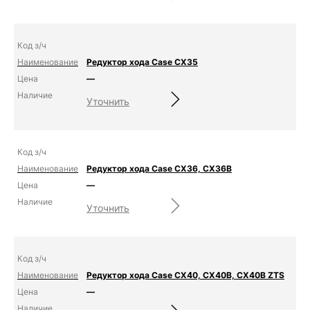
Редуктор хода Case CX35
—
Уточнить
Редуктор хода Case CX36, CX36B
—
Уточнить
Редуктор хода Case CX40, CX40B, CX40B ZTS
—