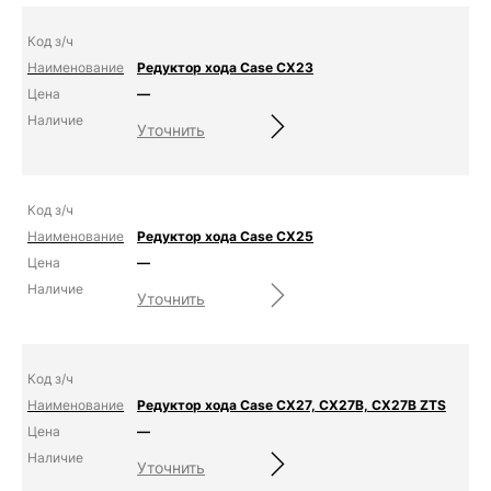
Редуктор хода Case CX23
—
Уточнить
Редуктор хода Case CX25
—
Уточнить
Редуктор хода Case CX27, CX27B, CX27B ZTS
—
Уточнить