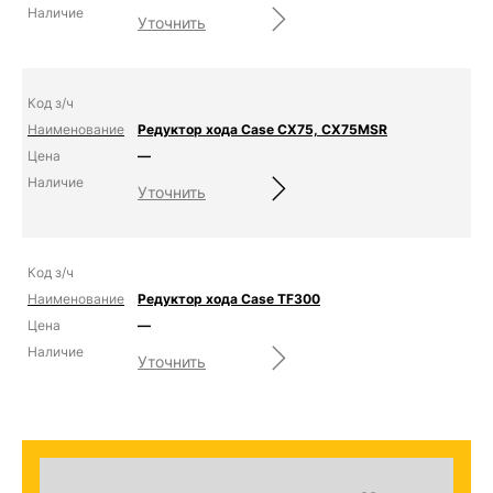
Уточнить
Редуктор хода Case CX75, CX75MSR
—
Уточнить
Редуктор хода Case TF300
—
Уточнить