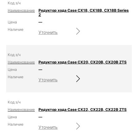
Редуктор хода Case CX18, CX18B, CX18B Series
2
—
Уточнить
Редуктор хода Case CX20, CX20B, CX20B ZTS
—
Уточнить
Редуктор хода Case CX22, CX22B, CX22B ZTS
—
Уточнить