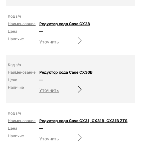
Редуктор хода Case CX28
—
Уточнить
Редуктор хода Case CX30B
—
Уточнить
Редуктор хода Case CX31, CX31B, CX31B ZTS
—
Уточнить