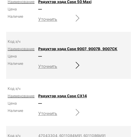
Редуктор хода Case 50 Maxi
—
Уточнить
Редуктор хода Case 9007, 9007B, 9007СК
—
Уточнить
Редуктор хода Case CX14
—
Уточнить
47043304, 6011084M91, 6011086M91