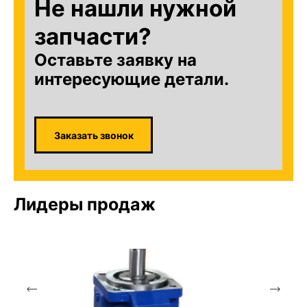
Не нашли нужной
запчасти?
Оставьте заявку на
интересующие детали.
Заказать звонок
Лидеры продаж