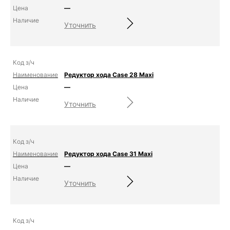
—
Уточнить
Редуктор хода Case 28 Maxi
—
Уточнить
Редуктор хода Case 31 Maxi
—
Уточнить