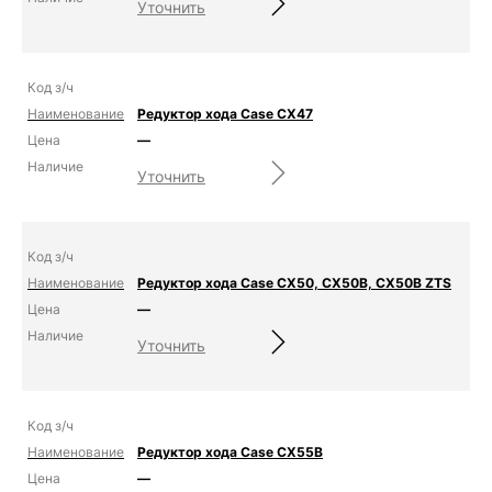
Уточнить
Редуктор хода Case CX47
—
Уточнить
Редуктор хода Case CX50, CX50B, CX50B ZTS
—
Уточнить
Редуктор хода Case CX55B
—