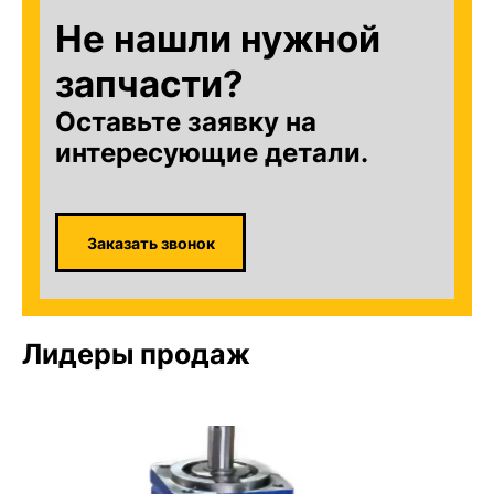
Не нашли нужной
запчасти?
Оставьте заявку на
интересующие детали.
Заказать звонок
Лидеры продаж