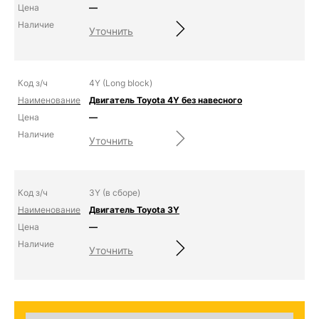
—
Уточнить
4Y (Long block)
Двигатель Toyota 4Y без навесного
—
Уточнить
3Y (в сборе)
Двигатель Toyota 3Y
—
Уточнить