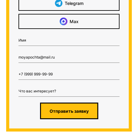
Telegram
Max
Отправить заявку