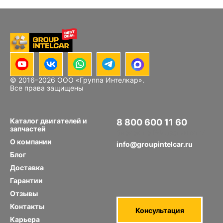
© 2016–
2026
ООО «Группа Интелкар».
Все права защищены
Каталог двигателей и
8 800 600 11 60
запчастей
Звонок по РФ бесплатный
О компании
info@groupintelcar.ru
Блог
Доставка
Гарантии
Отзывы
Контакты
Консультация
Карьера