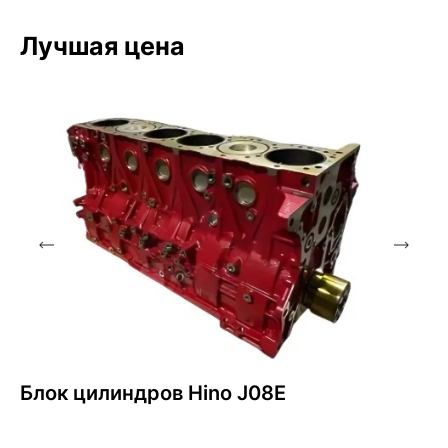
Лучшая цена
Блок цилиндров Hino J08E