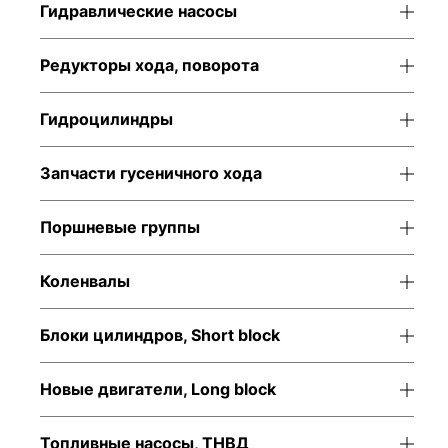
Гидравлические насосы
Редукторы хода, поворота
Гидроцилиндры
Запчасти гусеничного хода
Поршневые группы
Коленвалы
Блоки цилиндров, Short block
Новые двигатели, Long block
Топливные насосы, ТНВД