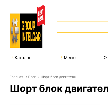
Каталог
Меню
О
Главная
→
Блог
→ Шорт блок двигателя
Шорт блок двигате