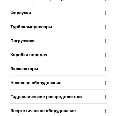
Форсунки
Турбокомпрессоры
Погрузчики
Коробки передач
Экскаваторы
Навесное оборудование
Гидравлические распределители
Энергетическое оборудование