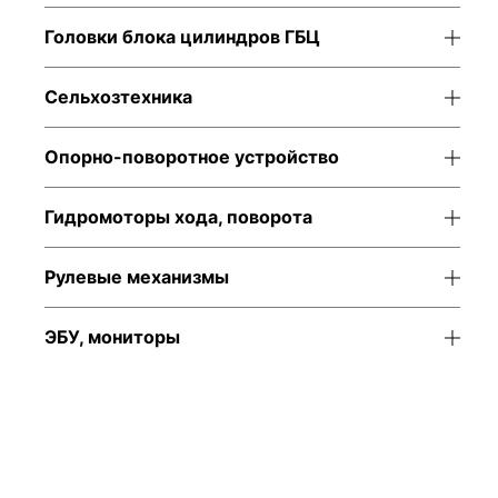
Головки блока цилиндров ГБЦ
Сельхозтехника
Опорно-поворотное устройство
Гидромоторы хода, поворота
Рулевые механизмы
ЭБУ, мониторы