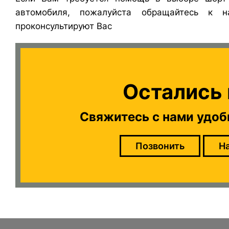
автомобиля, пожалуйста обращайтесь к
проконсультируют Вас
Остались
Свяжитесь с нами удоб
Позвонить
Н